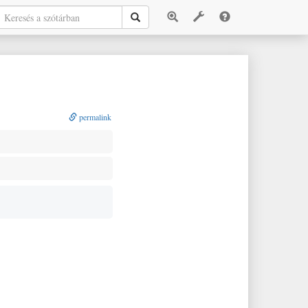
permalink