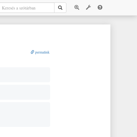
permalink