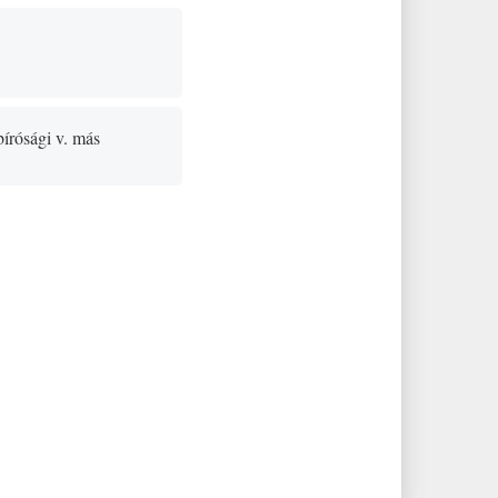
bírósági v. más